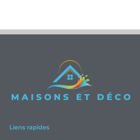
Liens rapides