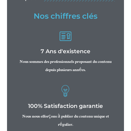
Nos chiffres clés
7 Ans d'existence
Nous sommes des professionnels proposant du contenu
depuis plusieurs années.
100% Satisfaction garantie
Nous nous efforçons à publier du contenu unique et
régulier.