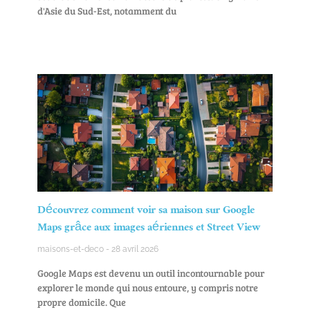
d'Asie du Sud-Est, notamment du
Découvrez comment voir sa maison sur Google
Maps grâce aux images aériennes et Street View
maisons-et-deco
28 avril 2026
Google Maps est devenu un outil incontournable pour
explorer le monde qui nous entoure, y compris notre
propre domicile. Que