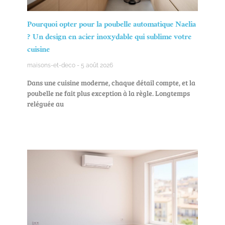
Pourquoi opter pour la poubelle automatique Naelia
? Un design en acier inoxydable qui sublime votre
cuisine
maisons-et-deco
5 août 2026
Dans une cuisine moderne, chaque détail compte, et la
poubelle ne fait plus exception à la règle. Longtemps
reléguée au