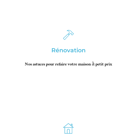
Rénovation
Nos astuces pour refaire votre maison à petit prix