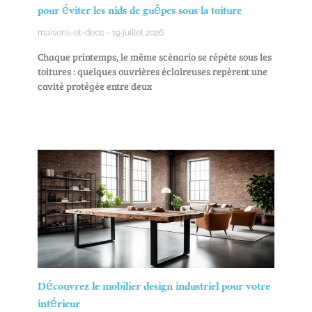
pour éviter les nids de guêpes sous la toiture
maisons-et-deco
19 juillet 2026
Chaque printemps, le même scénario se répète sous les
toitures : quelques ouvrières éclaireuses repèrent une
cavité protégée entre deux
Découvrez le mobilier design industriel pour votre
intérieur