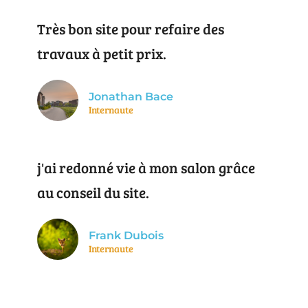
Très bon site pour refaire des
travaux à petit prix.
Jonathan Bace
Internaute
j'ai redonné vie à mon salon grâce
au conseil du site.
Frank Dubois
Internaute