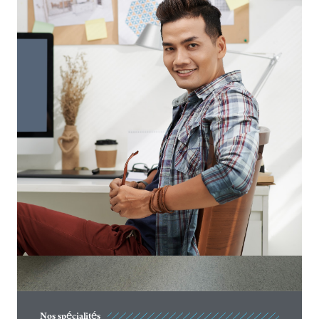
Nos spécialités