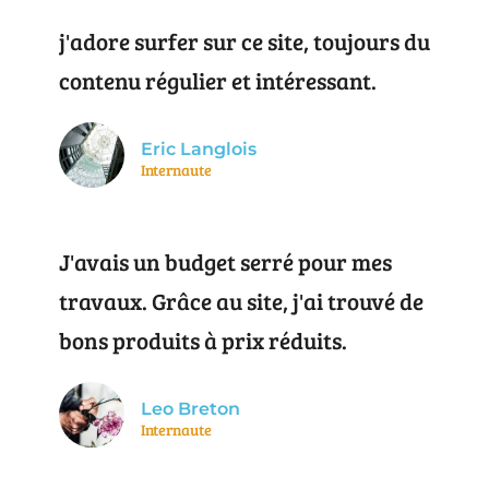
j'adore surfer sur ce site, toujours du
contenu régulier et intéressant.
Eric Langlois
Internaute
J'avais un budget serré pour mes
travaux. Grâce au site, j'ai trouvé de
bons produits à prix réduits.
Leo Breton
Internaute