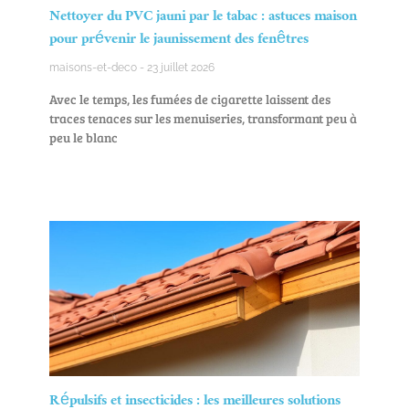
Nettoyer du PVC jauni par le tabac : astuces maison
pour prévenir le jaunissement des fenêtres
maisons-et-deco
23 juillet 2026
Avec le temps, les fumées de cigarette laissent des
traces tenaces sur les menuiseries, transformant peu à
peu le blanc
Répulsifs et insecticides : les meilleures solutions