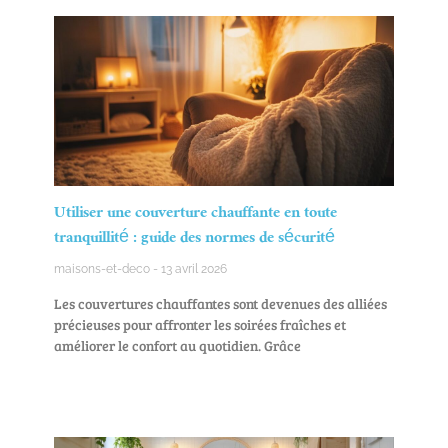
Utiliser une couverture chauffante en toute
tranquillité : guide des normes de sécurité
maisons-et-deco
13 avril 2026
Les couvertures chauffantes sont devenues des alliées
précieuses pour affronter les soirées fraîches et
améliorer le confort au quotidien. Grâce