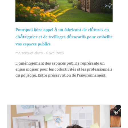
Pourquoi faire appel à un fabricant de clôtures en
châtaignier et de treillages décoratifs pour embellir
vos espaces publics
maisons-et-deco
6 avril 2026
L'aménagement des espaces publics représente un
enjeu majeur pour les collectivités et les professionnels
du paysage. Entre préservation de l'environnement,