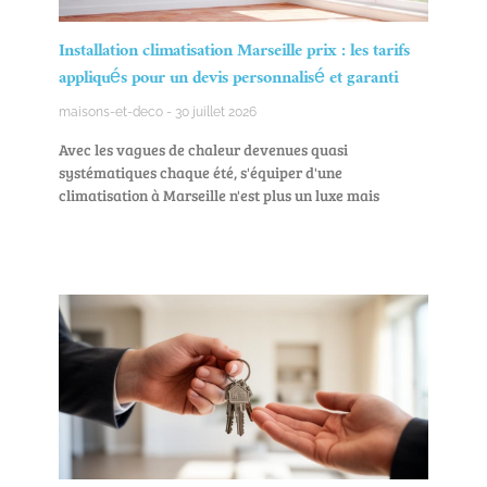
Installation climatisation Marseille prix : les tarifs
appliqués pour un devis personnalisé et garanti
maisons-et-deco
30 juillet 2026
Avec les vagues de chaleur devenues quasi
systématiques chaque été, s'équiper d'une
climatisation à Marseille n'est plus un luxe mais