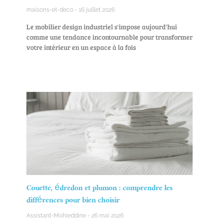
maisons-et-deco
16 juillet 2026
Le mobilier design industriel s'impose aujourd'hui
comme une tendance incontournable pour transformer
votre intérieur en un espace à la fois
Couette, édredon et plumon : comprendre les
différences pour bien choisir
Assistant-Mohieddine
26 mai 2026