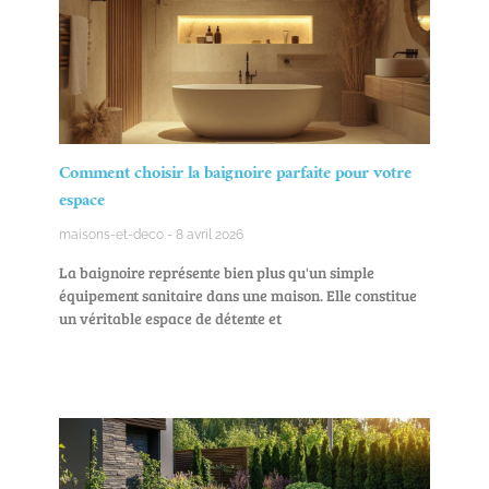
Comment choisir la baignoire parfaite pour votre
espace
maisons-et-deco
8 avril 2026
La baignoire représente bien plus qu'un simple
équipement sanitaire dans une maison. Elle constitue
un véritable espace de détente et