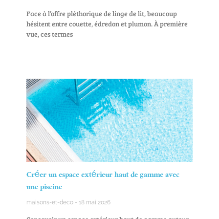
Face à l’offre pléthorique de linge de lit, beaucoup
hésitent entre couette, édredon et plumon. À première
vue, ces termes
Créer un espace extérieur haut de gamme avec
une piscine
maisons-et-deco
18 mai 2026