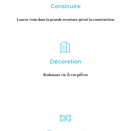
Construire
Lancer vous dans la grande aventure qu'est la construction
Décoration
Redonner vie à vos pièces