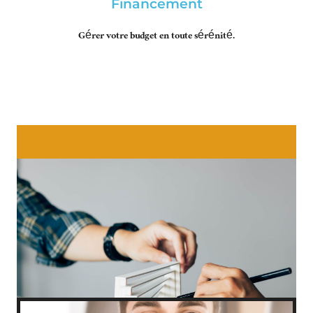
Financement
Gérer votre budget en toute sérénité.