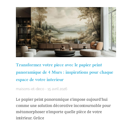
Transformez votre piece avec le papier peint
panoramique de 4 Murs : inspirations pour chaque
espace de votre interieur
maisons-et-deco
15 avril 2026
Le papier peint panoramique s'impose aujourd'hui
comme une solution décorative incontournable pour
métamorphoser n'importe quelle pièce de votre
intérieur. Grâce