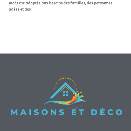
moderne adaptée aux besoins des familles, des personnes
âgées et des