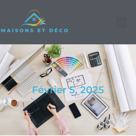
Février 5, 2025