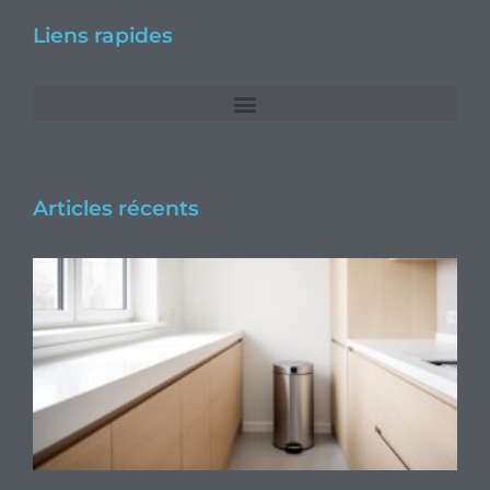
Liens rapides
Articles récents