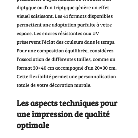
diptyque ou d’un triptyque génère un effet
visuel saisissant. Les 41 formats disponibles
permettent une adaptation parfaite à votre
espace. Les encres résistantes aux UV
préservent l’éclat des couleurs dans le temps.
Pour une composition équilibrée, considérez
l’association de différentes tailles, comme un
format 30×40 cm accompagné d’un 20×30 cm.
Cette flexibilité permet une personnalisation
totale de votre décoration murale.
Les aspects techniques pour
une impression de qualité
optimale