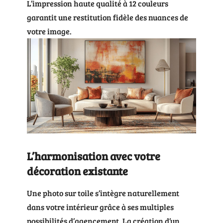
L’impression haute qualité à 12 couleurs
garantit une restitution fidèle des nuances de
votre image.
L’harmonisation avec votre
décoration existante
Une photo sur toile s’intègre naturellement
dans votre intérieur grâce à ses multiples
possibilités d’agencement. La création d’un