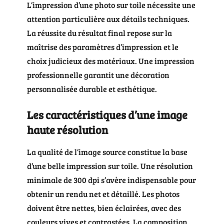
L’impression d’une photo sur toile nécessite une
attention particulière aux détails techniques.
La réussite du résultat final repose sur la
maîtrise des paramètres d’impression et le
choix judicieux des matériaux. Une impression
professionnelle garantit une décoration
personnalisée durable et esthétique.
Les caractéristiques d’une image
haute résolution
La qualité de l’image source constitue la base
d’une belle impression sur toile. Une résolution
minimale de 300 dpi s’avère indispensable pour
obtenir un rendu net et détaillé. Les photos
doivent être nettes, bien éclairées, avec des
couleurs vives et contrastées. La composition