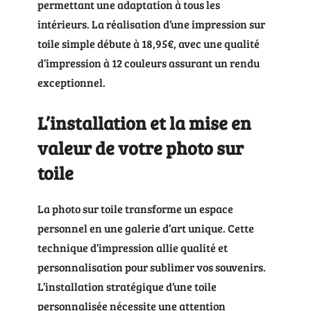
permettant une adaptation à tous les
intérieurs. La réalisation d’une impression sur
toile simple débute à 18,95€, avec une qualité
d’impression à 12 couleurs assurant un rendu
exceptionnel.
L’installation et la mise en
valeur de votre photo sur
toile
La photo sur toile transforme un espace
personnel en une galerie d’art unique. Cette
technique d’impression allie qualité et
personnalisation pour sublimer vos souvenirs.
L’installation stratégique d’une toile
personnalisée nécessite une attention