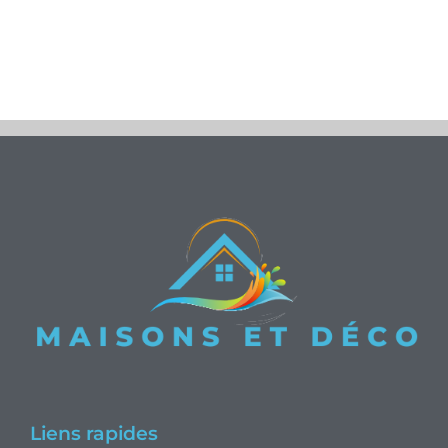
Liens rapides