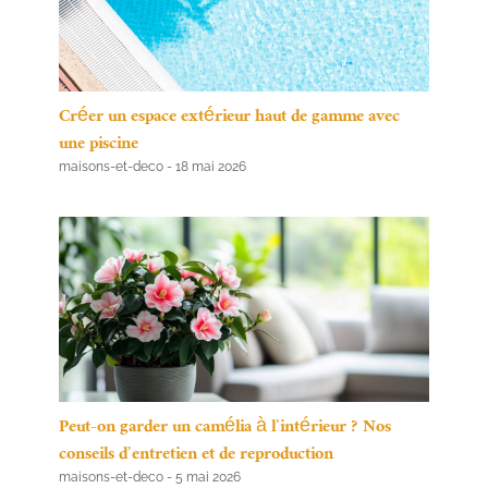
Créer un espace extérieur haut de gamme avec
une piscine
maisons-et-deco
18 mai 2026
Peut-on garder un camélia à l’intérieur ? Nos
conseils d’entretien et de reproduction
maisons-et-deco
5 mai 2026