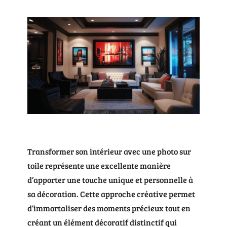
Transformer son intérieur avec une photo sur
toile représente une excellente manière
d’apporter une touche unique et personnelle à
sa décoration. Cette approche créative permet
d’immortaliser des moments précieux tout en
créant un élément décoratif distinctif qui