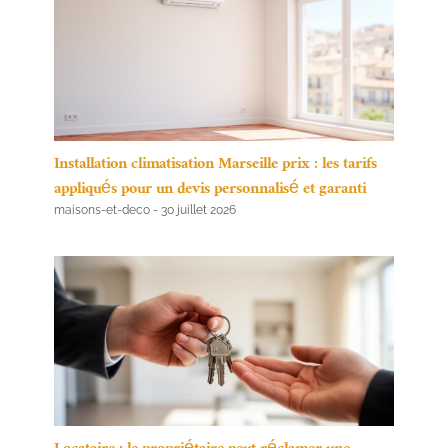
Installation climatisation Marseille prix : les tarifs
appliqués pour un devis personnalisé et garanti
maisons-et-deco
30 juillet 2026