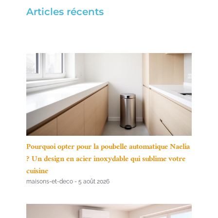
Articles récents
Pourquoi opter pour la poubelle automatique Naelia
? Un design en acier inoxydable qui sublime votre
cuisine
maisons-et-deco
5 août 2026