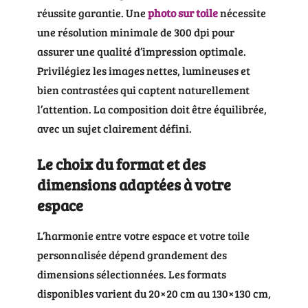
réussite garantie. Une
photo sur toile
nécessite
une résolution minimale de 300 dpi pour
assurer une qualité d’impression optimale.
Privilégiez les images nettes, lumineuses et
bien contrastées qui captent naturellement
l’attention. La composition doit être équilibrée,
avec un sujet clairement défini.
Le choix du format et des
dimensions adaptées à votre
espace
L’harmonie entre votre espace et votre toile
personnalisée dépend grandement des
dimensions sélectionnées. Les formats
disponibles varient du 20×20 cm au 130×130 cm,