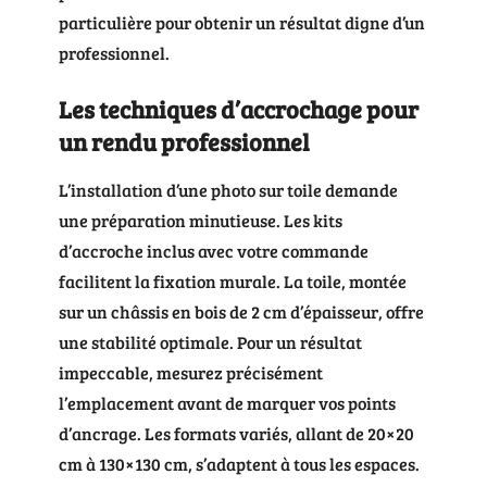
particulière pour obtenir un résultat digne d’un
professionnel.
Les techniques d’accrochage pour
un rendu professionnel
L’installation d’une photo sur toile demande
une préparation minutieuse. Les kits
d’accroche inclus avec votre commande
facilitent la fixation murale. La toile, montée
sur un châssis en bois de 2 cm d’épaisseur, offre
une stabilité optimale. Pour un résultat
impeccable, mesurez précisément
l’emplacement avant de marquer vos points
d’ancrage. Les formats variés, allant de 20×20
cm à 130×130 cm, s’adaptent à tous les espaces.