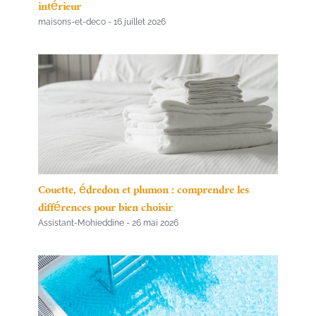
intérieur
maisons-et-deco
16 juillet 2026
Couette, édredon et plumon : comprendre les
différences pour bien choisir
Assistant-Mohieddine
26 mai 2026