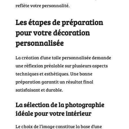
reflète votre personnalité.
Les étapes de préparation
pour votre décoration
personnalisée
La création d’une toile personnalisée demande
une réflexion préalable sur plusieurs aspects
techniques et esthétiques. Une bonne
préparation garantit un résultat final
satisfaisant et durable.
La sélection de la photographie
idéale pour votre intérieur
Le choix de l’image constitue la base d’une