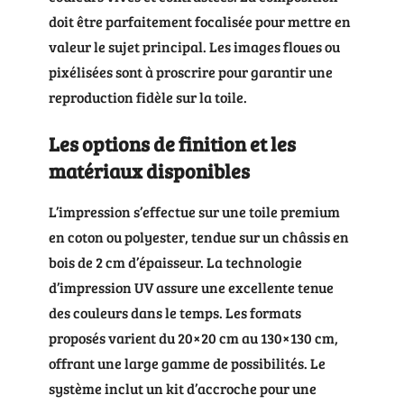
doit être parfaitement focalisée pour mettre en
valeur le sujet principal. Les images floues ou
pixélisées sont à proscrire pour garantir une
reproduction fidèle sur la toile.
Les options de finition et les
matériaux disponibles
L’impression s’effectue sur une toile premium
en coton ou polyester, tendue sur un châssis en
bois de 2 cm d’épaisseur. La technologie
d’impression UV assure une excellente tenue
des couleurs dans le temps. Les formats
proposés varient du 20×20 cm au 130×130 cm,
offrant une large gamme de possibilités. Le
système inclut un kit d’accroche pour une